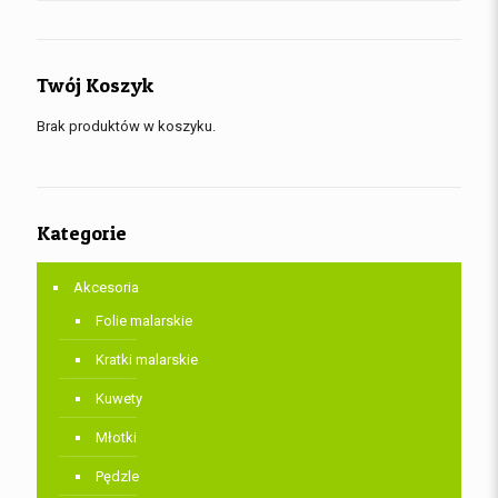
Twój Koszyk
Brak produktów w koszyku.
Kategorie
Akcesoria
Folie malarskie
Kratki malarskie
Kuwety
Młotki
Pędzle