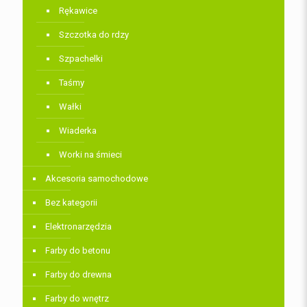
Rękawice
Szczotka do rdzy
Szpachelki
Taśmy
Wałki
Wiaderka
Worki na śmieci
Akcesoria samochodowe
Bez kategorii
Elektronarzędzia
Farby do betonu
Farby do drewna
Farby do wnętrz