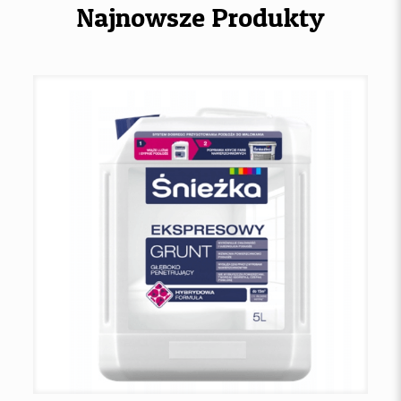
Najnowsze Produkty