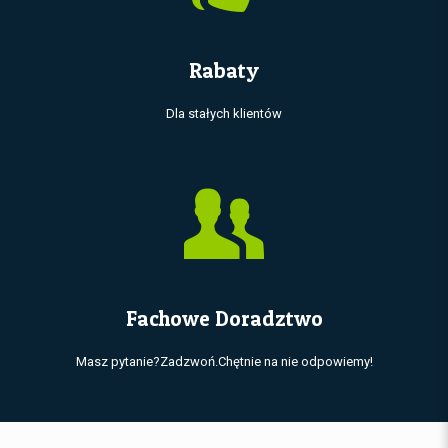
Rabaty
Dla stałych klientów
Fachowe Doradztwo
Masz pytanie?Zadzwoń.Chętnie na nie odpowiemy!